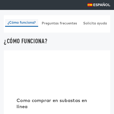
ESPAÑOL
¿Cómo funciona?
Preguntas frecuentes
Solicita ayuda
¿CÓMO FUNCIONA?
Como comprar en subastas en
línea