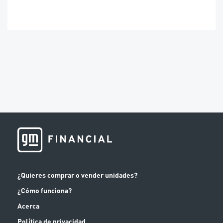
¿Quieres comprar o vender unidades?
¿Cómo funciona?
Acerca
Política de privacidad