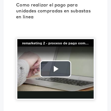
Como realizar el pago para
unidades compradas en subastas
en linea